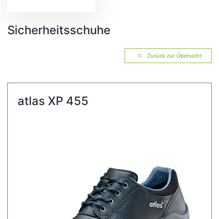
Sicherheitsschuhe
Zurück zur Übersicht
atlas XP 455