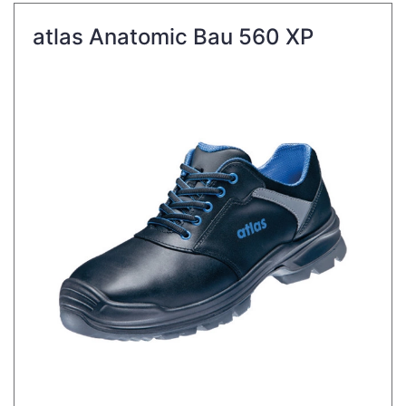
atlas Anatomic Bau 560 XP