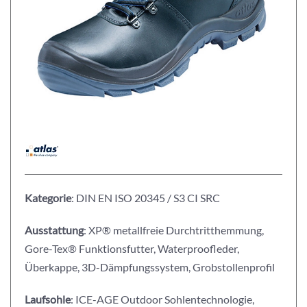
Kategorie
: DIN EN ISO 20345 / S3 CI SRC
Ausstattung
: XP® metallfreie Durchtritthemmung,
Gore-Tex® Funktionsfutter, Waterproofleder,
Überkappe, 3D-Dämpfungssystem, Grobstollenprofil
Laufsohle
: ICE-AGE Outdoor Sohlentechnologie,