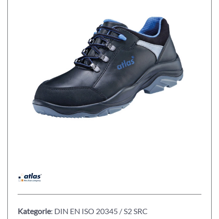
Kategorie
: DIN EN ISO 20345 / S2 SRC