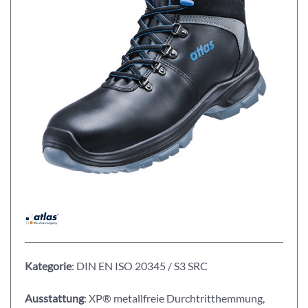
Kategorie
: DIN EN ISO 20345 / S3 SRC
Ausstattung
: XP® metallfreie Durchtritthemmung,