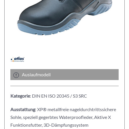
Auslaufmodell
Kategorie
: DIN EN ISO 20345 / S3 SRC
Ausstattung
: XP® metallfreie nageldurchtrittssichere
Sohle, speziell gegerbtes Waterproofleder, Aktive X
Funktionsfutter, 3D-Dämpfungssystem