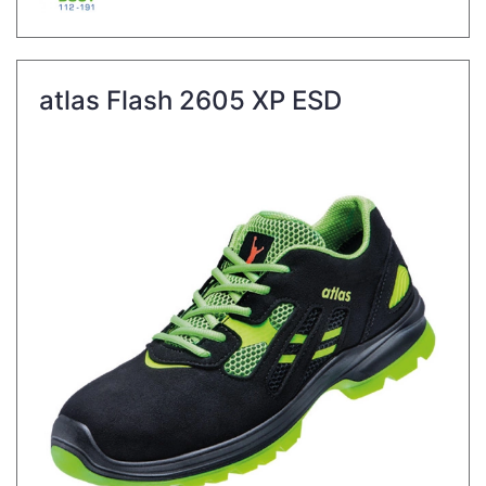
atlas Flash 2605 XP ESD