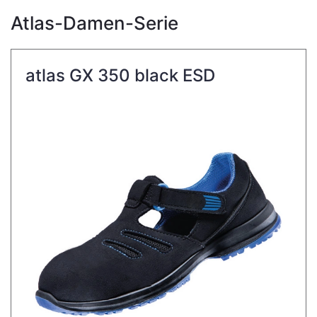
Atlas-Damen-Serie
atlas GX 350 black ESD