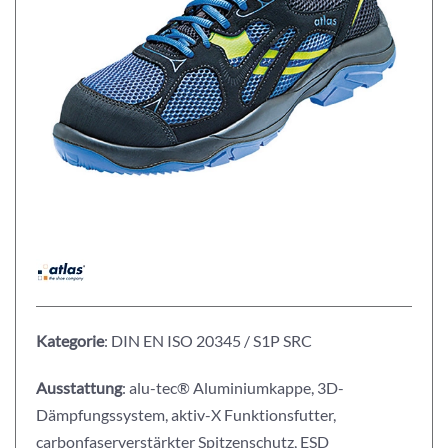
Kategorie
: DIN EN ISO 20345 / S1P SRC
Ausstattung
: alu-tec® Aluminiumkappe, 3D-
Dämpfungssystem, aktiv-X Funktionsfutter,
carbonfaserverstärkter Spitzenschutz, ESD