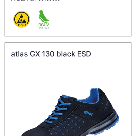
atlas GX 130 black ESD